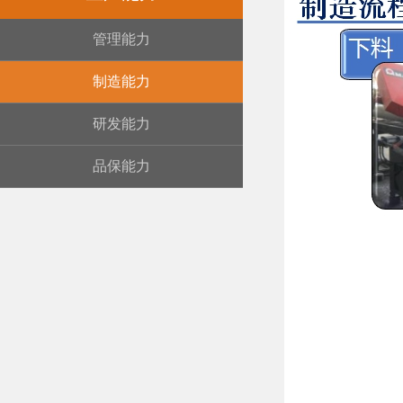
管理能力
制造能力
研发能力
品保能力