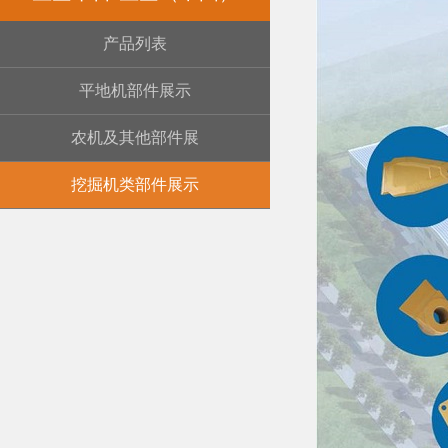
产品列表
平地机部件展示
农机及其他部件展
挖掘机类部件展示