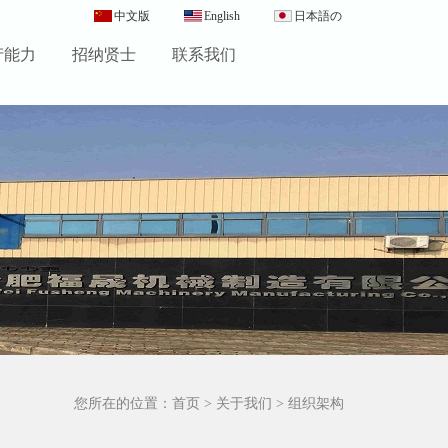
中文版
English
日本語の
产能力
招纳贤士
联系我们
您所在的位置：
首页
>
关于我们
>
组织架构