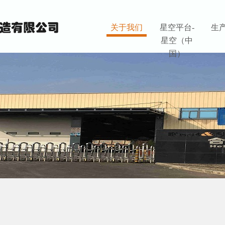
关于我们
星空平台-
生
星空（中
国）