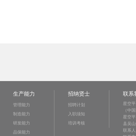
生产能力
招纳贤士
联系
星空平
管理能力
招聘计划
（中国
制造能力
入职须知
星空平台
研发能力
培训考核
县吴山
联系人
品保能力